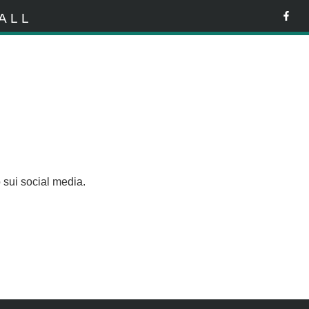
ALL
 sui social media.